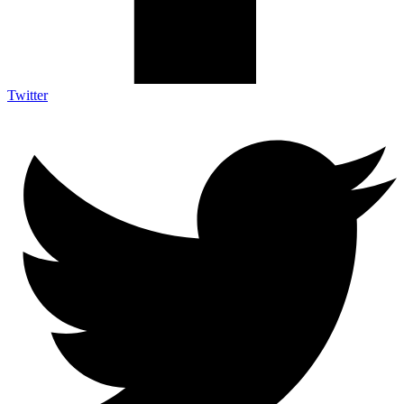
Twitter