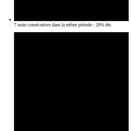
7 nuits consécutives dans la même période : 20% dte.