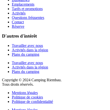
Emplacements
Tarifs et promotions
Activités
Questions fréquentes
Contact
Réserve
D'autres d'intérêt
Travailler avec nous
Activités dans la région
Plans du camping
Travailler avec nous
Activités dans la région
Plans du camping
Copyright © 2024 Camping Riembau.
Tous droits réservés.
Mentions légales
Politique de cookies
Politique de confidentialité
Mentions légales