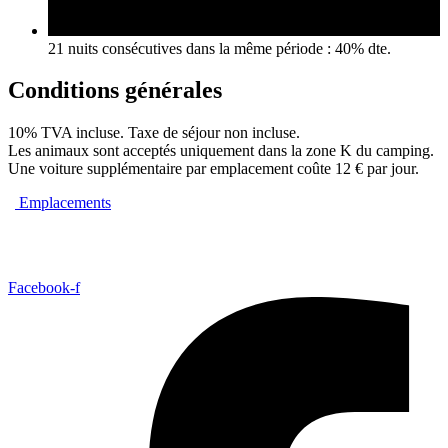
21 nuits consécutives dans la même période : 40% dte.
Conditions générales
10% TVA incluse. Taxe de séjour non incluse.
Les animaux sont acceptés uniquement dans la zone K du camping.
Une voiture supplémentaire par emplacement coûte 12 € par jour.
Emplacements
Facebook-f