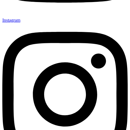
Instagram