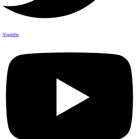
Youtube