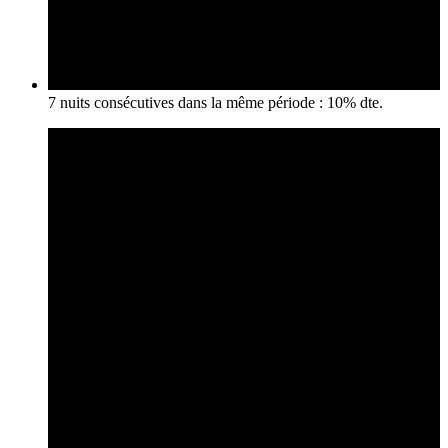
7 nuits consécutives dans la même période : 10% dte.