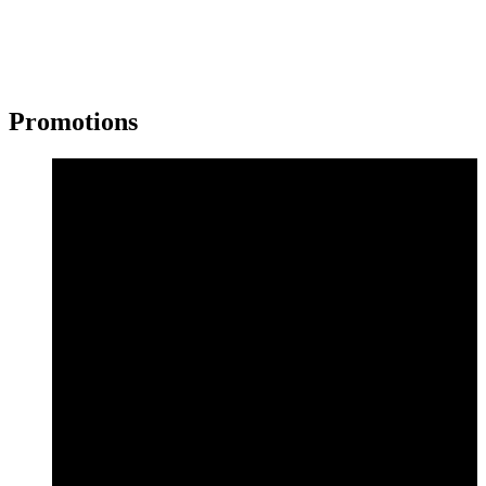
Promotions