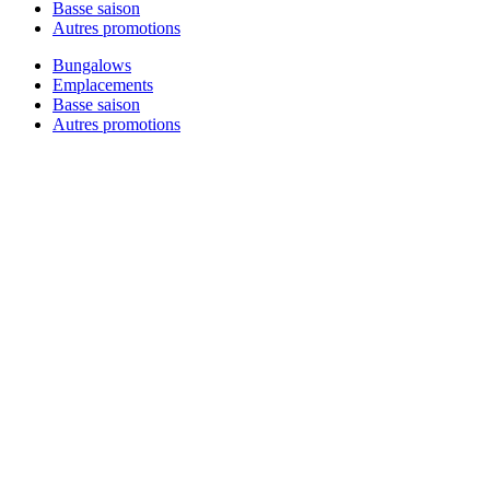
Basse saison
Autres promotions
Bungalows
Emplacements
Basse saison
Autres promotions