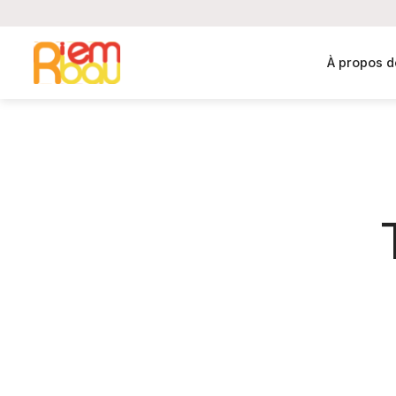
À propos d