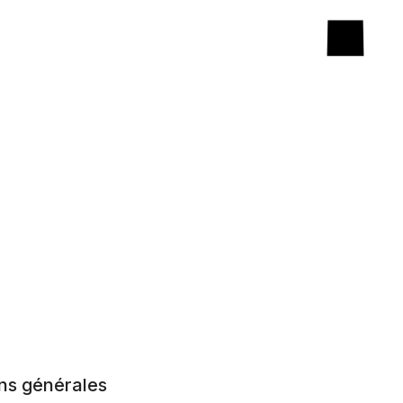
ns générales