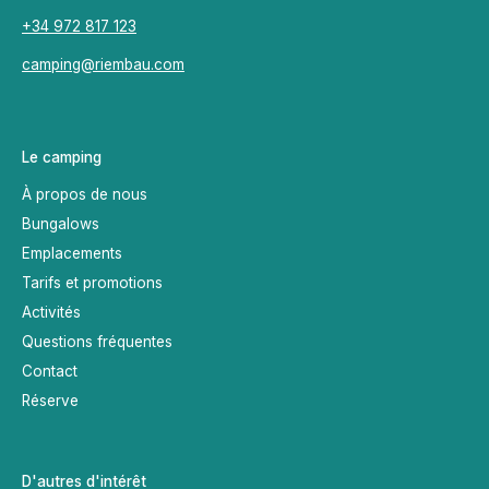
+34 972 817 123
camping@riembau.com
Le camping
À propos de nous
Bungalows
Emplacements
Tarifs et promotions
Activités
Questions fréquentes
Contact
Réserve
D'autres d'intérêt