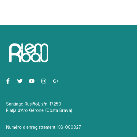
Santiago Rusiñol, s/n. 17250
Platja d’Aro Gérone (Costa Brava)
Numéro d’enregistrement: KG-000027