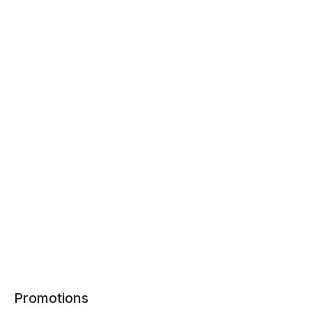
Promotions