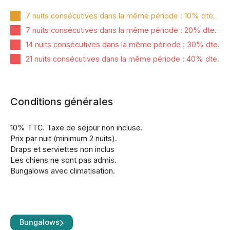
7 nuits consécutives dans la même période : 10% dte.
7 nuits consécutives dans la même période : 20% dte.
14 nuits consécutives dans la même période : 30% dte.
21 nuits consécutives dans la même période : 40% dte.
Conditions générales
10% TTC. Taxe de séjour non incluse.
Prix par nuit (minimum 2 nuits).
Draps et serviettes non inclus
Les chiens ne sont pas admis.
Bungalows avec climatisation.
Bungalows