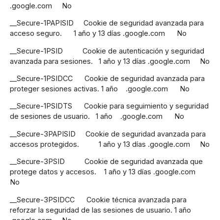
.google.com No
__Secure-1PAPISID Cookie de seguridad avanzada para
acceso seguro. 1 año y 13 días .google.com No
__Secure-1PSID Cookie de autenticación y seguridad
avanzada para sesiones. 1 año y 13 días .google.com No
__Secure-1PSIDCC Cookie de seguridad avanzada para
proteger sesiones activas. 1 año .google.com No
__Secure-1PSIDTS Cookie para seguimiento y seguridad
de sesiones de usuario. 1 año .google.com No
__Secure-3PAPISID Cookie de seguridad avanzada para
accesos protegidos. 1 año y 13 días .google.com No
__Secure-3PSID Cookie de seguridad avanzada que
protege datos y accesos. 1 año y 13 días .google.com
No
__Secure-3PSIDCC Cookie técnica avanzada para
reforzar la seguridad de las sesiones de usuario. 1 año