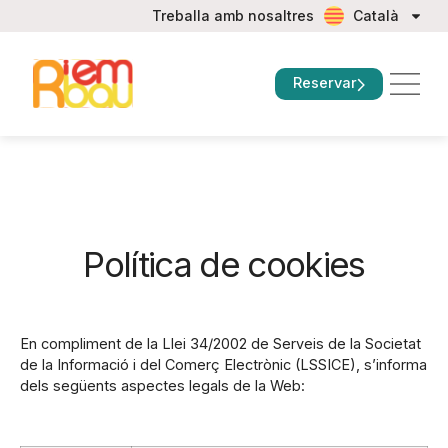
Treballa amb nosaltres
Català
Reservar
Política de cookies
En compliment de la Llei 34/2002 de Serveis de la Societat
de la Informació i del Comerç Electrònic (LSSICE), s’informa
dels següents aspectes legals de la Web: