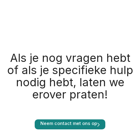
Als je nog vragen hebt
of als je specifieke hulp
nodig hebt, laten we
erover praten!
Neem contact met ons op