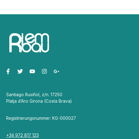
Santiago Rusiñol, z/n. 17250
Platja d’Aro Girona (Costa Brava)
Registrierungsnummer: KG-000027
+34 972 817 123