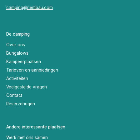
camping@riembau.com
De camping
Over ons
Bungalows
Kampeerplaatsen
Tarieven en aanbiedingen
Activiteiten
Veelgestelde vragen
Contact
Reserveringen
Andere interessante plaatsen
Werk met ons samen