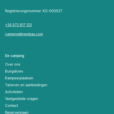
Registrierungsnummer: KG-000027
+34 972 817 123
camping@riembau.com
De camping
Over ons
Bungalows
Kampeerplaatsen
Tarieven en aanbiedingen
Activiteiten
Veelgestelde vragen
Contact
Reserveringen