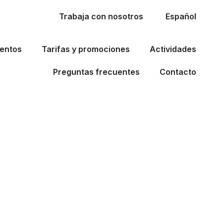
Trabaja con nosotros
Español
ientos
Tarifas y promociones
Actividades
Preguntas frecuentes
Contacto