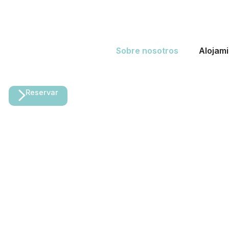
Sobre nosotros
Alojam
Reservar